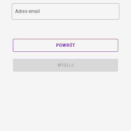
Adres email
POWRÓT
WYŚLIJ