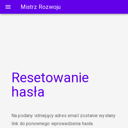
Mistrz Rozwoju
Resetowanie
hasła
Na podany istniejący adres email zostanie wysłany
link do ponownego wprowadzenia hasła.